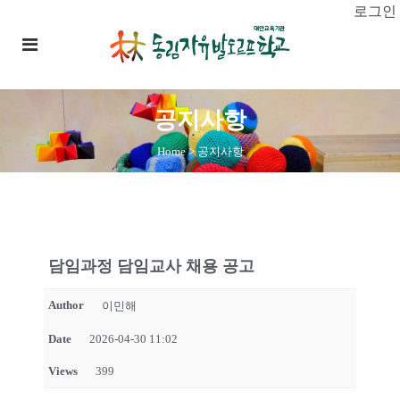
로그인
공지사항
Home
>
공지사항
담임과정 담임교사 채용 공고
Author
이민해
Date
2026-04-30 11:02
Views
399