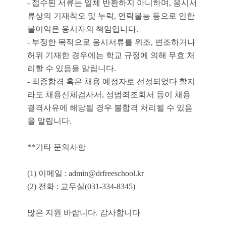
- 접수된 서류는 일체 반환하지 아니하며, 응시서
류상의 기재착오 및 누락, 연락불능 등으로 인한
불이익은 응시자의 책임입니다.
- 부정한 목적으로 응시서류를 위조, 변조하거나
허위 기재한 경우에는 학교 규정에 의해 무효 처
리할 수 있음을 알립니다.
- 최종합격 혹은 채용 예정자로 선정되었다 할지
라도 채용신체검사서, 성범죄조회서 등이 채용
결격사유에 해당될 경우 불합격 처리될 수 있음
을 알립니다.
**기타 문의사항
(1) 이메일 :
admin@drfreeschool.kr
(2) 전화 : 교무실(031-334-8345)
많은 지원 바랍니다. 감사합니다