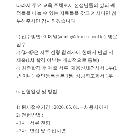
따라서 주요 교육 주체로서 선생님들의 삶의 궤
적들을 나눌 수 있는 자료들을 갖고 계시다면 첨
부해주시면 감사하겠습니다.
2) 접수방법: 이메일(
admin@drfreeschool.kr
), 방문
접수
3) ③~⑥은 서류 전형 합격자에 한해서 면접 시
제출(1차 합격 여부는 개별적으로 통보)
4) 최종합격 후 제출 서류: 채용신체검사서 1부(1
년 이내), 주민등록등본 1통, 성범죄조회서 1부
6. 전형일정 및 방법
1) 원서접수기간 : 2026. 05. 01. – 채용시까지
2) 전형방법 :
- 1차 : 서류 전형
- 2차 : 면접 및 수업시연