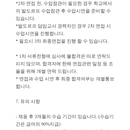
*2차 면접 전, 수업참관이 필요한 경우 학교에서
의 발도르프 수업참관 후 수업시연을 준비할 수
있습니다.
*발도르프 담임교사 경력자인 경우 2차 면접 시
수업시연을 진행합니다.
* 필요시 3차 최종면접을 진행 할 수 있습니다.
* 1차 서류전형에 심사에 불합격은 따로 연락드
리지 않으며, 합격자에 한해 면접관련 일정 등 조
율을 위해 개별 연락 드립니다.
* 면접과 수업 시연 후 최종 합격여부는 개별통보
합니다.
7. 유의 사항
- 채용 후 3개월의 수습 기간이 있습니다. (수습기
간은 급여의 90%지급)