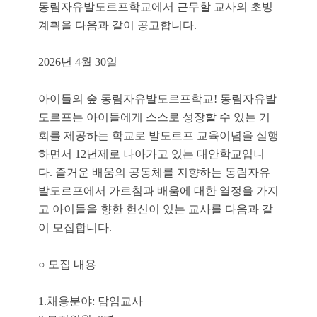
동림자유발도르프학교에서 근무할 교사의 초빙
계획을 다음과 같이 공고합니다.
2026년 4월 30일
아이들의 숲 동림자유발도르프학교! 동림자유발
도르프는 아이들에게 스스로 성장할 수 있는 기
회를 제공하는 학교로 발도르프 교육이념을 실행
하면서 12년제로 나아가고 있는 대안학교입니
다. 즐거운 배움의 공동체를 지향하는 동림자유
발도르프에서 가르침과 배움에 대한 열정을 가지
고 아이들을 향한 헌신이 있는 교사를 다음과 같
이 모집합니다.
○ 모집 내용
1.채용분야: 담임교사