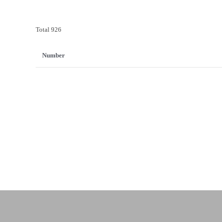
Total 926
Number