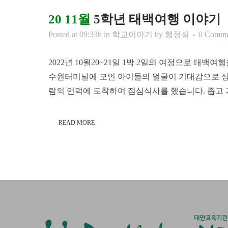
20 11월
5학년 태백여행 이야기
Posted at 09:33h
in
학교이야기
by
행정실
0 Comme
2022년 10월20~21일 1박 2일의 여정으로 태
수원터미널에 모인 아이들의 얼굴이 기대감으로 상
람의 언덕에 도착하여 점심식사를 했습니다. 좁고 가파
READ MORE