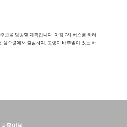
와 주변을 탐방할 계획입니다. 아침 7시 버스를 타러
 삼수령에서 출발하여, 고랭지 배추밭이 있는 바
교육이념